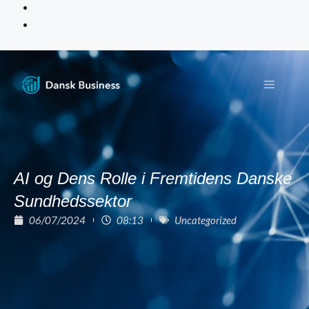
AI og Dens Rolle i Fremtidens Danske
Sundhedssektor
06/07/2024
08:13
Uncategorized