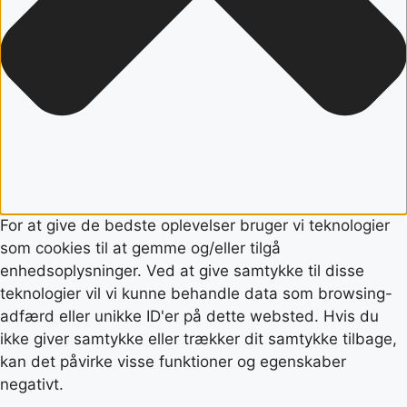
For at give de bedste oplevelser bruger vi teknologier
som cookies til at gemme og/eller tilgå
enhedsoplysninger. Ved at give samtykke til disse
teknologier vil vi kunne behandle data som browsing-
adfærd eller unikke ID'er på dette websted. Hvis du
ikke giver samtykke eller trækker dit samtykke tilbage,
kan det påvirke visse funktioner og egenskaber
negativt.