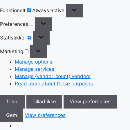
Funktionelt
Always active
Preferences
Statistikker
Marketing
Manage options
Manage services
Manage {vendor_count} vendors
Read more about these purposes
Tillad
Tillad ikke
View preferences
Gem
View preferences