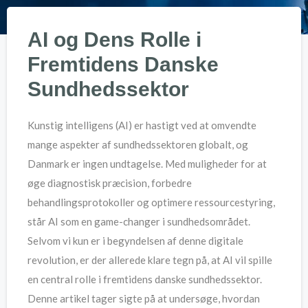
AI og Dens Rolle i
Fremtidens Danske
Sundhedssektor
Kunstig intelligens (AI) er hastigt ved at omvendte
mange aspekter af sundhedssektoren globalt, og
Danmark er ingen undtagelse. Med muligheder for at
øge diagnostisk præcision, forbedre
behandlingsprotokoller og optimere ressourcestyring,
står AI som en game-changer i sundhedsområdet.
Selvom vi kun er i begyndelsen af denne digitale
revolution, er der allerede klare tegn på, at AI vil spille
en central rolle i fremtidens danske sundhedssektor.
Denne artikel tager sigte på at undersøge, hvordan