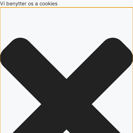
Vi benytter os a cookies