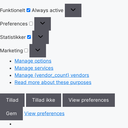
Funktionelt
Always active
Preferences
Statistikker
Marketing
Manage options
Manage services
Manage {vendor_count} vendors
Read more about these purposes
Tillad
Tillad ikke
View preferences
Gem
View preferences