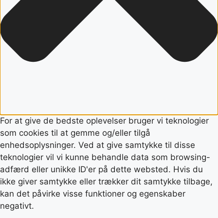
For at give de bedste oplevelser bruger vi teknologier
som cookies til at gemme og/eller tilgå
enhedsoplysninger. Ved at give samtykke til disse
teknologier vil vi kunne behandle data som browsing-
adfærd eller unikke ID'er på dette websted. Hvis du
ikke giver samtykke eller trækker dit samtykke tilbage,
kan det påvirke visse funktioner og egenskaber
negativt.