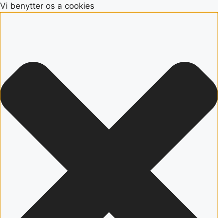
Vi benytter os a cookies