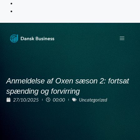
Anmeldelse af Oxen sæson 2: fortsat
spænding og forvirring
27/10/2025
00:00
Uncategorized