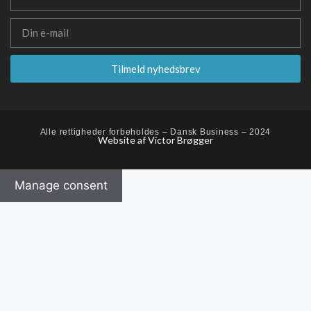
Tilmeld nyhedsbrev
Alle rettigheder forbeholdes – Dansk Business – 2024
Website af Victor Brøgger
Manage consent