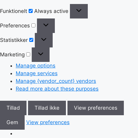
Funktionelt
Always active
Preferences
Statistikker
Marketing
Manage options
Manage services
Manage {vendor_count} vendors
Read more about these purposes
Tillad
Tillad ikke
View preferences
Gem
View preferences