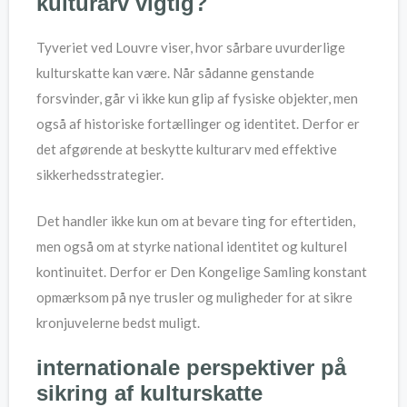
kulturarv vigtig?
Tyveriet ved Louvre viser, hvor sårbare uvurderlige
kulturskatte kan være. Når sådanne genstande
forsvinder, går vi ikke kun glip af fysiske objekter, men
også af historiske fortællinger og identitet. Derfor er
det afgørende at beskytte kulturarv med effektive
sikkerhedsstrategier.
Det handler ikke kun om at bevare ting for eftertiden,
men også om at styrke national identitet og kulturel
kontinuitet. Derfor er Den Kongelige Samling konstant
opmærksom på nye trusler og muligheder for at sikre
kronjuvelerne bedst muligt.
internationale perspektiver på
sikring af kulturskatte