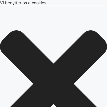
Vi benytter os a cookies