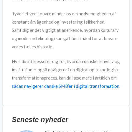
Tyveriet ved Louvre minder os om nødvendigheden af
konstant årvågenhed og investering i sikkerhed.
Samtidig er det vigtigt at anerkende, hvordan kulturarv
og moderne teknologi kan gå hånd i hånd for at bevare
vores fælles historie.
Hvis du interesserer dig for, hvordan danske erhverv og
institutioner også navigerer i en digital og teknologisk
transformationsproces, kan du læse mere i artiklen om
sådan navigerer danske SMB’er i digital transformation
.
Seneste nyheder