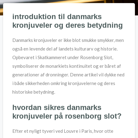
introduktion til danmarks
kronjuveler og deres betydning
Danmarks kronjuveler er ikke blot smukke smykker, men
også en levende del af landets kulturarv og historie.
Opbevaret i Skatkammeret under Rosenborg Slot,
symboliserer de monarkiets kontinuitet og er båret af
generationer af dronninger. Denne artikel vil dykke ned
i både sikkerheden omkring kronjuvelerne og deres
historiske betydning.
hvordan sikres danmarks
kronjuveler på rosenborg slot?
Efter et nyligt tyveri ved Louvre i Paris, hvor otte