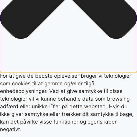
For at give de bedste oplevelser bruger vi teknologier
som cookies til at gemme og/eller tilgå
enhedsoplysninger. Ved at give samtykke til disse
teknologier vil vi kunne behandle data som browsing-
adfærd eller unikke ID'er på dette websted. Hvis du
ikke giver samtykke eller trækker dit samtykke tilbage,
kan det påvirke visse funktioner og egenskaber
negativt.