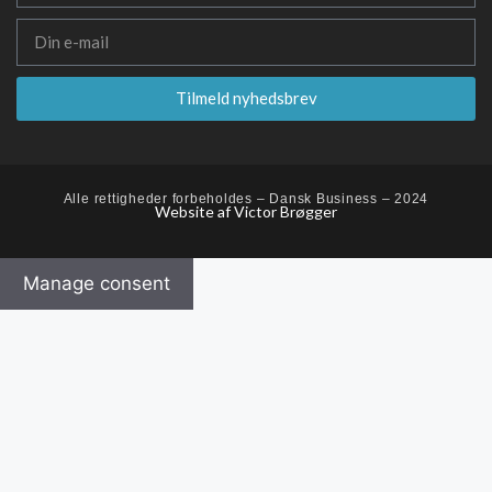
Tilmeld nyhedsbrev
Alle rettigheder forbeholdes – Dansk Business – 2024
Website af Victor Brøgger
Manage consent