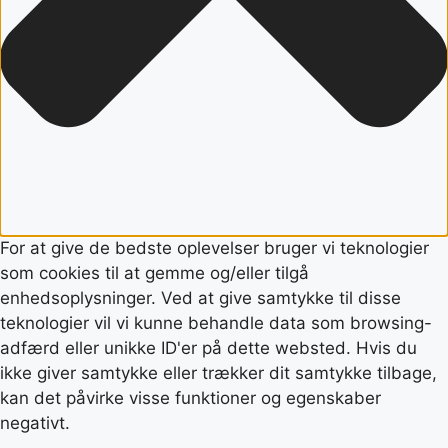
For at give de bedste oplevelser bruger vi teknologier
som cookies til at gemme og/eller tilgå
enhedsoplysninger. Ved at give samtykke til disse
teknologier vil vi kunne behandle data som browsing-
adfærd eller unikke ID'er på dette websted. Hvis du
ikke giver samtykke eller trækker dit samtykke tilbage,
kan det påvirke visse funktioner og egenskaber
negativt.