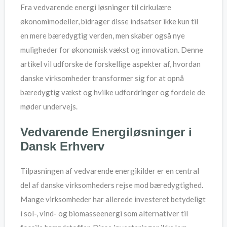
Fra vedvarende energi løsninger til cirkulære
økonomimodeller, bidrager disse indsatser ikke kun til
en mere bæredygtig verden, men skaber også nye
muligheder for økonomisk vækst og innovation. Denne
artikel vil udforske de forskellige aspekter af, hvordan
danske virksomheder transformer sig for at opnå
bæredygtig vækst og hvilke udfordringer og fordele de
møder undervejs.
Vedvarende Energiløsninger i
Dansk Erhverv
Tilpasningen af vedvarende energikilder er en central
del af danske virksomheders rejse mod bæredygtighed.
Mange virksomheder har allerede investeret betydeligt
i sol-, vind- og biomasseenergi som alternativer til