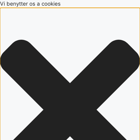
Vi benytter os a cookies