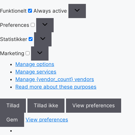
Funktionelt
Always active
Preferences
Statistikker
Marketing
Manage options
Manage services
Manage {vendor_count} vendors
Read more about these purposes
Tillad
Tillad ikke
View preferences
Gem
View preferences