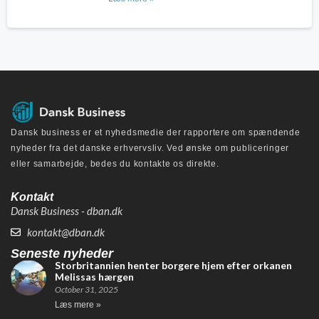
Dansk business er et nyhedsmedie der rapportere om spændende
nyheder fra det danske erhvervsliv. Ved ønske om publiceringer
eller samarbejde, bedes du kontakte os direkte.
Kontakt
Dansk Business - dban.dk
kontakt@dban.dk
Seneste nyheder
Storbritannien henter borgere hjem efter orkanen
Melissas hærgen
October 31, 2025
Læs mere »