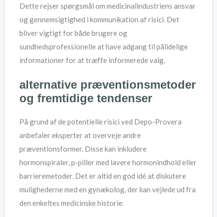
Dette rejser spørgsmål om medicinalindustriens ansvar
og gennemsigtighed i kommunikation af risici. Det
bliver vigtigt for både brugere og
sundhedsprofessionelle at have adgang til pålidelige
informationer for at træffe informerede valg.
alternative præventionsmetoder
og fremtidige tendenser
På grund af de potentielle risici ved Depo-Provera
anbefaler eksperter at overveje andre
præventionsformer. Disse kan inkludere
hormonspiraler, p-piller med lavere hormonindhold eller
barrieremetoder. Det er altid en god idé at diskutere
mulighederne med en gynækolog, der kan vejlede ud fra
den enkeltes medicinske historie.