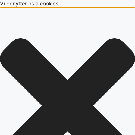
Vi benytter os a cookies