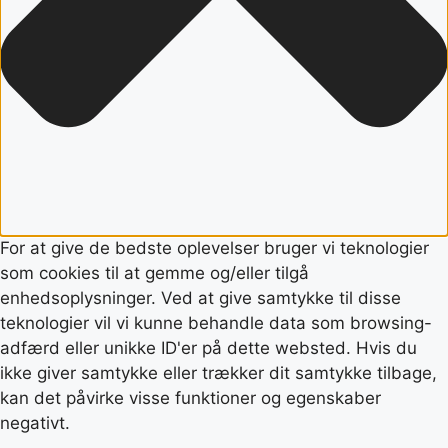
For at give de bedste oplevelser bruger vi teknologier
som cookies til at gemme og/eller tilgå
enhedsoplysninger. Ved at give samtykke til disse
teknologier vil vi kunne behandle data som browsing-
adfærd eller unikke ID'er på dette websted. Hvis du
ikke giver samtykke eller trækker dit samtykke tilbage,
kan det påvirke visse funktioner og egenskaber
negativt.