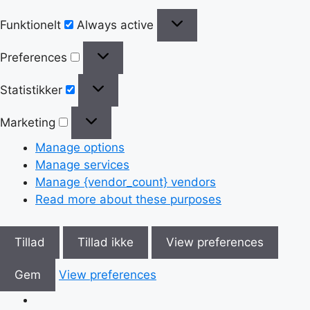
Funktionelt
Always active
Preferences
Statistikker
Marketing
Manage options
Manage services
Manage {vendor_count} vendors
Read more about these purposes
Tillad
Tillad ikke
View preferences
Gem
View preferences