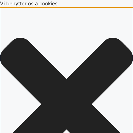
Vi benytter os a cookies