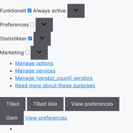
Funktionelt
Always active
Preferences
Statistikker
Marketing
Manage options
Manage services
Manage {vendor_count} vendors
Read more about these purposes
Tillad
Tillad ikke
View preferences
Gem
View preferences