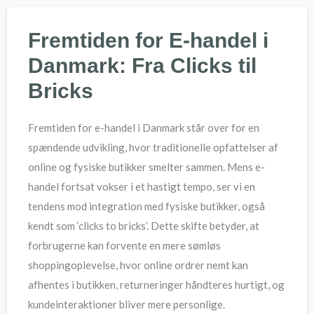
Fremtiden for E-handel i
Danmark: Fra Clicks til
Bricks
Fremtiden for e-handel i Danmark står over for en
spændende udvikling, hvor traditionelle opfattelser af
online og fysiske butikker smelter sammen. Mens e-
handel fortsat vokser i et hastigt tempo, ser vi en
tendens mod integration med fysiske butikker, også
kendt som ‘clicks to bricks’. Dette skifte betyder, at
forbrugerne kan forvente en mere sømløs
shoppingoplevelse, hvor online ordrer nemt kan
afhentes i butikken, returneringer håndteres hurtigt, og
kundeinteraktioner bliver mere personlige.