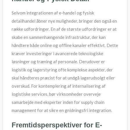
Selvom integrationen af e-handel og fysisk
detailhandel åbner nye muligheder, bringer den også en
række udfordringer. En af de største udfordringer er at
skabe en sammenhængende infrastruktur, der kan
håndtere både online og offline kanaler effektivt. Dette
kræver investeringer i avancerede teknologiske
løsninger og træning af personale. Derudover er
logistik og lagerstyring ofte komplekse aspekter, der
skal håndteres præcist for at undgå lagerudsolgt eller
overskud. For kontemplering af internalisering af
logistiske services, bør virksomheder overveje
samarbejde med eksperter inden for supply chain
management for at sikre en gnidningsfri integration.
Fremtidsperspektiver for E-