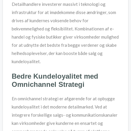
Detailhandlere investerer massivt i teknologi og
infrastruktur for at imødekomme disse ændringer, som
drives af kundernes voksende behov for
bekvemmelighed og fleksibilitet. Kombinationen af e-
handel og fysiske butikker giver virksomheder mulighed
for at udnytte det bedste fra begge verdener og skabe
helhedsoplevelser, der kan booste både salg og
kundeloyalitet.
Bedre Kundeloyalitet med
Omnichannel Strategi
En omnichannel strategi er afgørende for at opbygge
kundeloyalitet i det moderne detailmarked. Ved at
integrere forskellige salgs- og kommunikationskanaler
kan virksomheder give kunderne en ensartet og