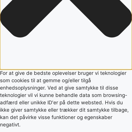
For at give de bedste oplevelser bruger vi teknologier
som cookies til at gemme og/eller tilgå
enhedsoplysninger. Ved at give samtykke til disse
teknologier vil vi kunne behandle data som browsing-
adfærd eller unikke ID'er på dette websted. Hvis du
ikke giver samtykke eller trækker dit samtykke tilbage,
kan det påvirke visse funktioner og egenskaber
negativt.