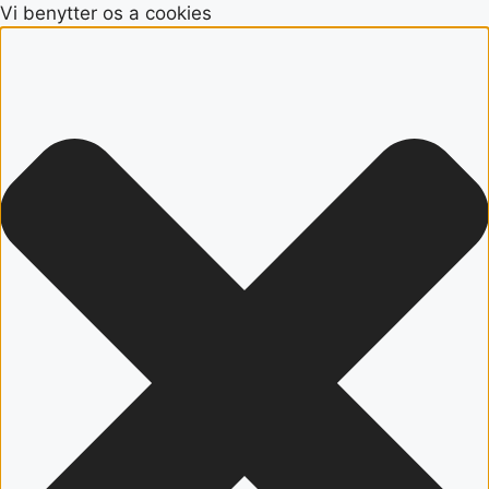
Vi benytter os a cookies