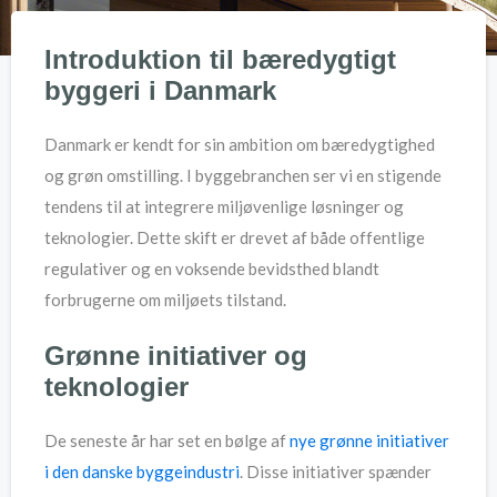
Introduktion til bæredygtigt
byggeri i Danmark
Danmark er kendt for sin ambition om bæredygtighed
og grøn omstilling. I byggebranchen ser vi en stigende
tendens til at integrere miljøvenlige løsninger og
teknologier. Dette skift er drevet af både offentlige
regulativer og en voksende bevidsthed blandt
forbrugerne om miljøets tilstand.
Grønne initiativer og
teknologier
De seneste år har set en bølge af
nye grønne initiativer
i den danske byggeindustri
. Disse initiativer spænder