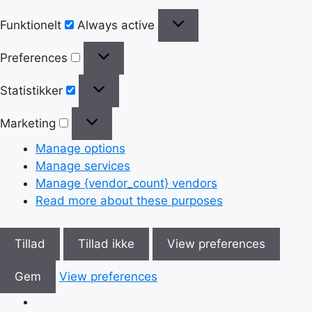
Funktionelt
Always active
Preferences
Statistikker
Marketing
Manage options
Manage services
Manage {vendor_count} vendors
Read more about these purposes
Tillad
Tillad ikke
View preferences
Gem
View preferences