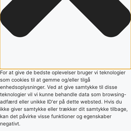
For at give de bedste oplevelser bruger vi teknologier
som cookies til at gemme og/eller tilgå
enhedsoplysninger. Ved at give samtykke til disse
teknologier vil vi kunne behandle data som browsing-
adfærd eller unikke ID'er på dette websted. Hvis du
ikke giver samtykke eller trækker dit samtykke tilbage,
kan det påvirke visse funktioner og egenskaber
negativt.