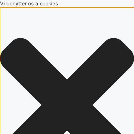
Vi benytter os a cookies