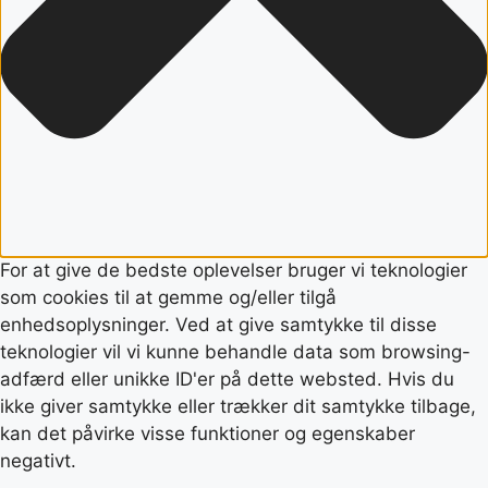
For at give de bedste oplevelser bruger vi teknologier
som cookies til at gemme og/eller tilgå
enhedsoplysninger. Ved at give samtykke til disse
teknologier vil vi kunne behandle data som browsing-
adfærd eller unikke ID'er på dette websted. Hvis du
ikke giver samtykke eller trækker dit samtykke tilbage,
kan det påvirke visse funktioner og egenskaber
negativt.