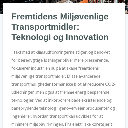
Fremtidens Miljøvenlige
Transportmidler:
Teknologi og Innovation
I takt med at klimaudfordringerne stiger, og behovet
for bæredygtige løsninger bliver mere presserende,
fokuserer industrien nu på at skabe fremtidens
miljøvenlige transportmidler. Disse avancerede
transportmuligheder formår ikke blot at reducere CO2-
udledningen, men også at fremme energibesparende
teknologier. Ved at inkorporere både eksisterende og
banebrydende teknologi, genovervejer producenter og
ingeniører, hvordan transport kan udvikles for at
minimere miljøpåvirkningen. Fra elektriske køretøjer til