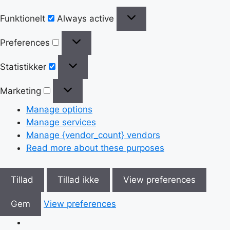
Funktionelt
Always active
Preferences
Statistikker
Marketing
Manage options
Manage services
Manage {vendor_count} vendors
Read more about these purposes
Tillad
Tillad ikke
View preferences
Gem
View preferences