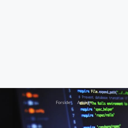
Forside
Artikler