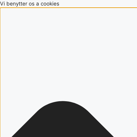
Vi benytter os a cookies