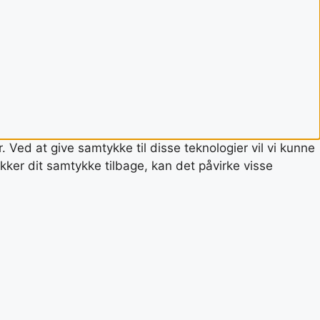
 Ved at give samtykke til disse teknologier vil vi kunne
ker dit samtykke tilbage, kan det påvirke visse