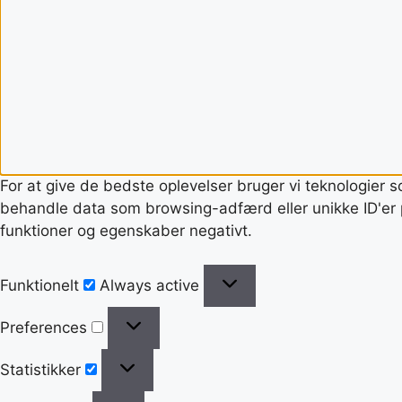
For at give de bedste oplevelser bruger vi teknologier s
behandle data som browsing-adfærd eller unikke ID'er p
funktioner og egenskaber negativt.
Funktionelt
Always active
Preferences
Statistikker