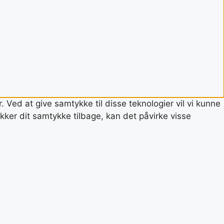
 Ved at give samtykke til disse teknologier vil vi kunne
ker dit samtykke tilbage, kan det påvirke visse