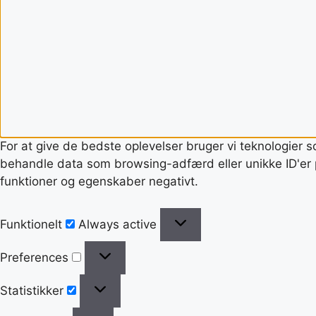
For at give de bedste oplevelser bruger vi teknologier s
behandle data som browsing-adfærd eller unikke ID'er p
funktioner og egenskaber negativt.
Funktionelt
Always active
Preferences
Statistikker