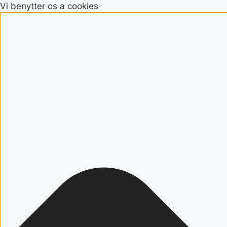
Vi benytter os a cookies