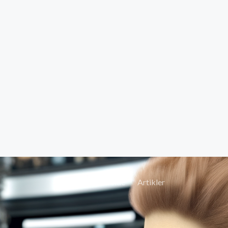
Forside
Artikler