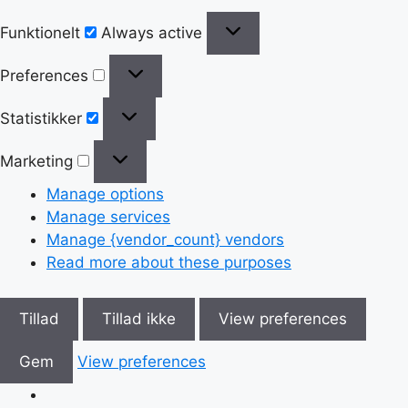
Funktionelt
Always active
Preferences
Statistikker
Marketing
Manage options
Manage services
Manage {vendor_count} vendors
Read more about these purposes
Tillad
Tillad ikke
View preferences
Gem
View preferences