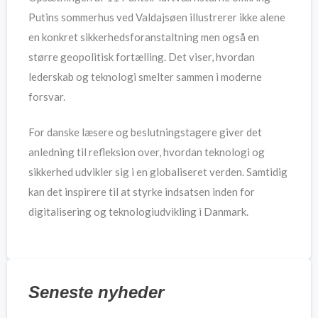
Putins sommerhus ved Valdajsøen illustrerer ikke alene
en konkret sikkerhedsforanstaltning men også en
større geopolitisk fortælling. Det viser, hvordan
lederskab og teknologi smelter sammen i moderne
forsvar.
For danske læsere og beslutningstagere giver det
anledning til refleksion over, hvordan teknologi og
sikkerhed udvikler sig i en globaliseret verden. Samtidig
kan det inspirere til at styrke indsatsen inden for
digitalisering og teknologiudvikling i Danmark.
Seneste nyheder