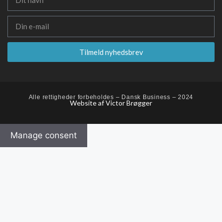
Tilmeld nyhedsbrev
Alle rettigheder forbeholdes – Dansk Business – 2024
Website af Victor Brøgger
Manage consent