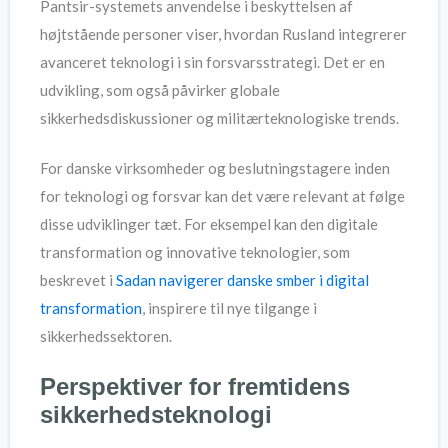
Pantsir-systemets anvendelse i beskyttelsen af
højtstående personer viser, hvordan Rusland integrerer
avanceret teknologi i sin forsvarsstrategi. Det er en
udvikling, som også påvirker globale
sikkerhedsdiskussioner og militærteknologiske trends.
For danske virksomheder og beslutningstagere inden
for teknologi og forsvar kan det være relevant at følge
disse udviklinger tæt. For eksempel kan den digitale
transformation og innovative teknologier, som
beskrevet i
Sadan navigerer danske smber i digital
transformation
, inspirere til nye tilgange i
sikkerhedssektoren.
Perspektiver for fremtidens
sikkerhedsteknologi