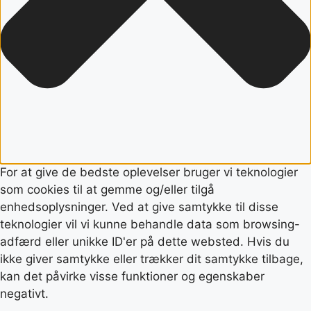
For at give de bedste oplevelser bruger vi teknologier
som cookies til at gemme og/eller tilgå
enhedsoplysninger. Ved at give samtykke til disse
teknologier vil vi kunne behandle data som browsing-
adfærd eller unikke ID'er på dette websted. Hvis du
ikke giver samtykke eller trækker dit samtykke tilbage,
kan det påvirke visse funktioner og egenskaber
negativt.