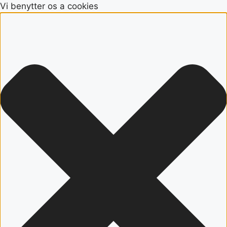
Vi benytter os a cookies