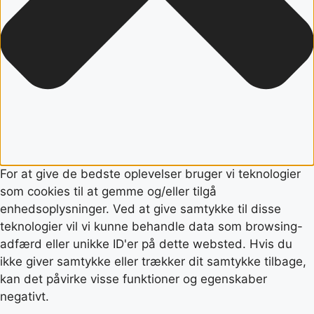
For at give de bedste oplevelser bruger vi teknologier
som cookies til at gemme og/eller tilgå
enhedsoplysninger. Ved at give samtykke til disse
teknologier vil vi kunne behandle data som browsing-
adfærd eller unikke ID'er på dette websted. Hvis du
ikke giver samtykke eller trækker dit samtykke tilbage,
kan det påvirke visse funktioner og egenskaber
negativt.