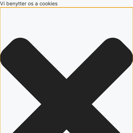
Vi benytter os a cookies