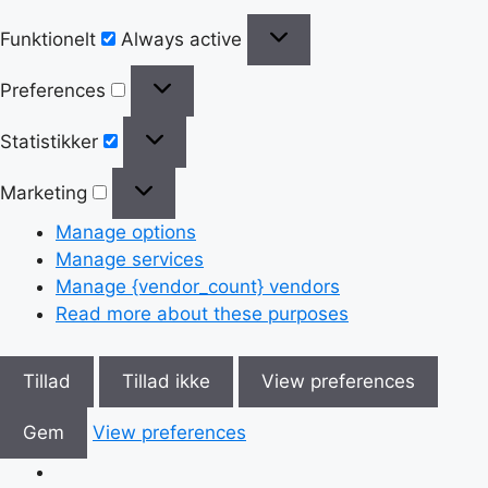
Funktionelt
Always active
Preferences
Statistikker
Marketing
Manage options
Manage services
Manage {vendor_count} vendors
Read more about these purposes
Tillad
Tillad ikke
View preferences
Gem
View preferences