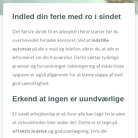
Indled din ferie med ro i sindet
Det første skridt til en arbejdsfri ferie starter før du
overhovedet forlader kontoret. Ved at
indstille
autosvar
på din e-mail og telefon, sikrer du, at alle er
informeret om din fraværelse. Dette sætter tydelige
grænser og forventninger. Uddelegering af tidskritiske
opgaver er også afgørende for at kunne slappe af med
god samvittighed.
Erkend at ingen er uundværlige
Et sundt arbejdsmiljø er et, hvor alle kan tage ferie uden
at virksomheden lider under det. Dette er et tegn på
effektiv ledelse
og god planlægning. Hvis din