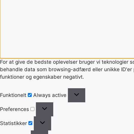
For at give de bedste oplevelser bruger vi teknologier s
behandle data som browsing-adfærd eller unikke ID'er p
funktioner og egenskaber negativt.
Funktionelt
Always active
Preferences
Statistikker