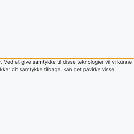
 Ved at give samtykke til disse teknologier vil vi kunne
ker dit samtykke tilbage, kan det påvirke visse