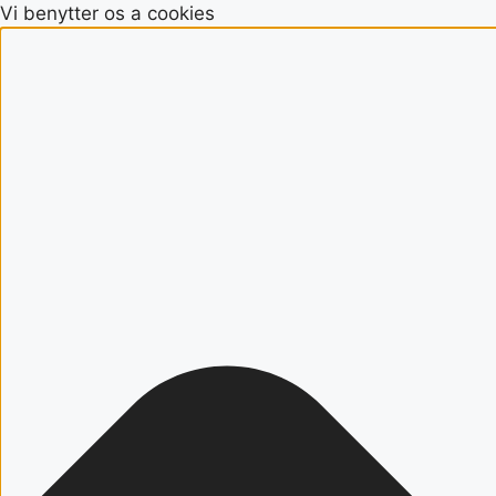
Vi benytter os a cookies