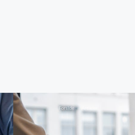
Forside
Artikler